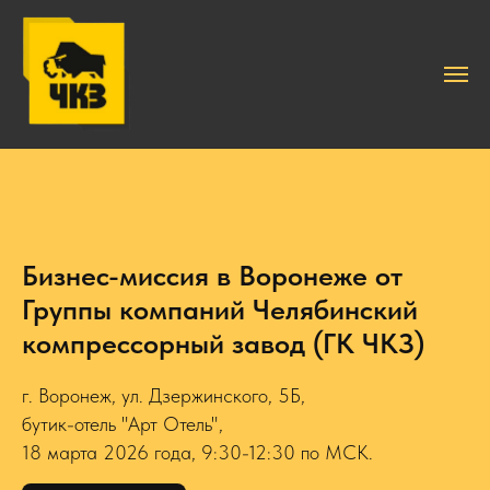
Бизнес-миссия в Воронеже от
Группы компаний Челябинский
компрессорный завод (ГК ЧКЗ)
г. Воронеж, ул. Дзержинского, 5Б,
бутик-отель "Арт Отель",
18 марта 2026 года, 9:30-12:30 по МСК.