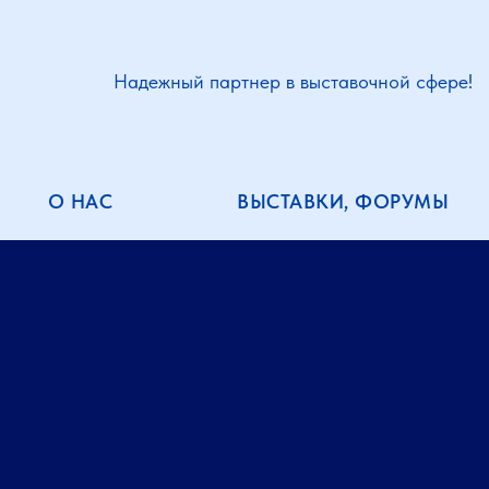
Надежный партнер в выставочной сфере!
О НАС
ВЫСТАВКИ, ФОРУМЫ