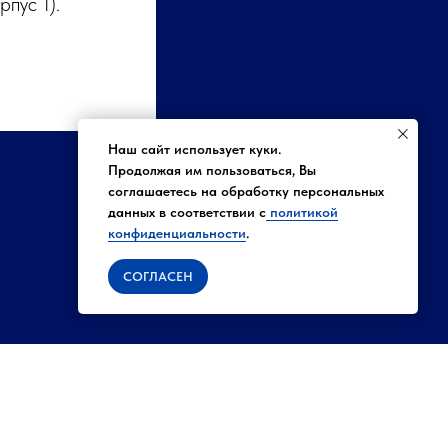
пус 1).
Наш сайт использует куки.
Продолжая им пользоваться, Вы
соглашаетесь на обработку персональных
данных в соответствии с
политикой
конфиденциальности
.
СОГЛАСЕН