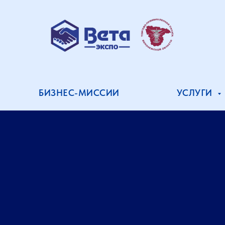
БИЗНЕС-МИССИИ
УСЛУГИ