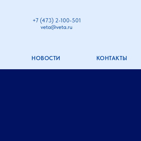
+7 (473) 2-100-501
veta@veta.ru
НОВОСТИ
КОНТАКТЫ