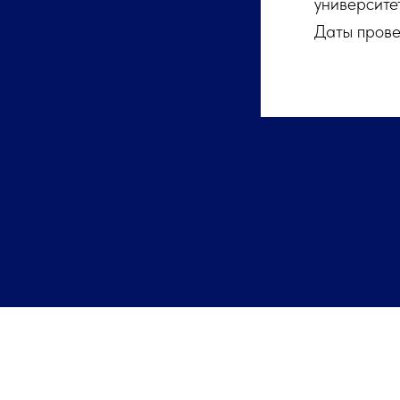
университе
Даты прове