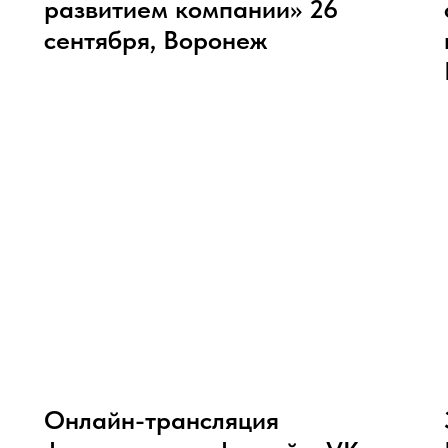
развитием компании» 26
сентября, Воронеж
Онлайн-трансляция