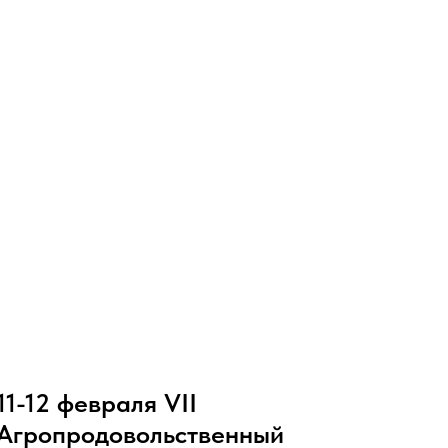
11-12 февраля VII
Агропродовольственный