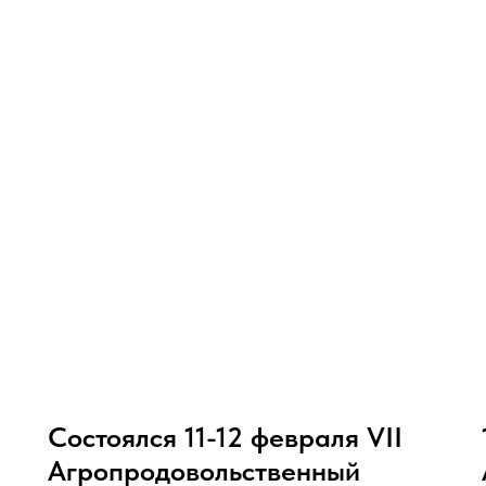
Состоялся 11-12 февраля VII
Агропродовольственный