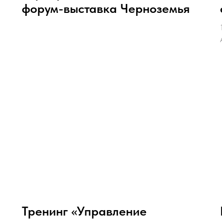
форум-выставка Черноземья
Тренинг «Управление