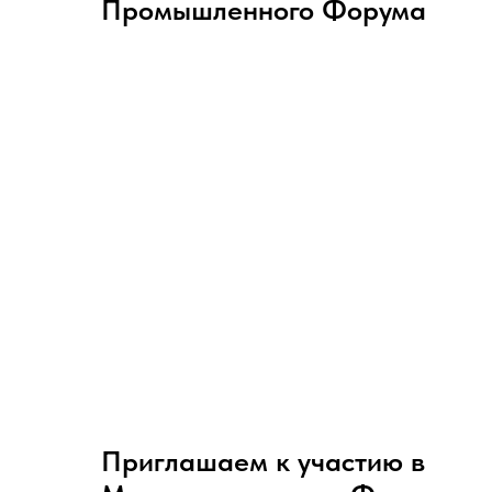
Промышленного Форума
Приглашаем к участию в