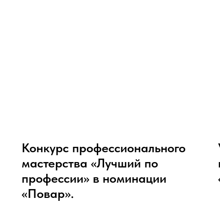
Конкурс профессионального
мастерства «Лучший по
профессии» в номинации
«Повар».