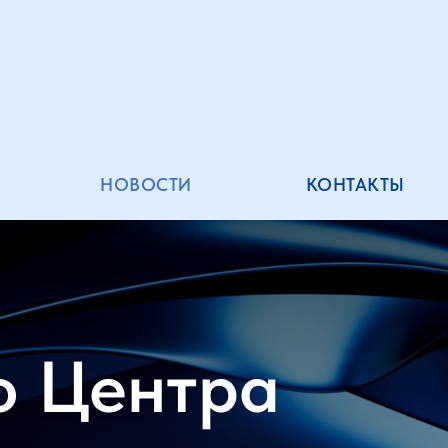
НОВОСТИ
КОНТАКТЫ
о Центра