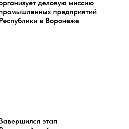
организует деловую миссию
промышленных предприятий
Республики в Воронеже
Завершился этап