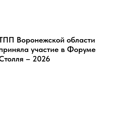
ТПП Воронежской области
приняла участие в Форуме
Столля – 2026